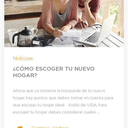
Noticias
¿CÓMO ESCOGER TU NUEVO
HOGAR?
Ahora que ya iniciaste la búsqueda de tu nuevo
hogar, hay puntos que debes tomar en cuenta para
que escojas tu hogar ideal. Estilo de VIDA Para
escoger tu hogar, debes considerar cuales ...