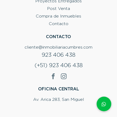
Proyectos Entregados
Post Venta
Compra de Inmuebles
Contacto
CONTACTO
cliente@inmobiliariacumbres.com
923 406 438
(+51) 923 406 438
OFICINA CENTRAL
Av. Arica 283, San Miguel