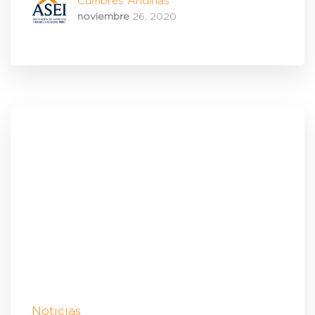
Cumbres Andinas
noviembre
26, 2020
Noticias