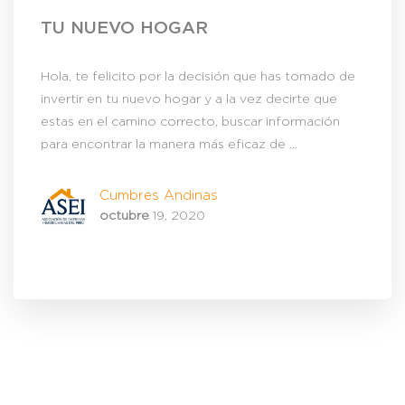
TU NUEVO HOGAR
Hola, te felicito por la decisión que has tomado de
invertir en tu nuevo hogar y a la vez decirte que
estas en el camino correcto, buscar información
para encontrar la manera más eficaz de ...
Cumbres Andinas
octubre
19, 2020