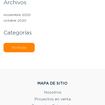
Archivos
noviembre 2020
octubre 2020
Categorías
Noticias
MAPA DE SITIO
Nosotros
Proyectos en venta