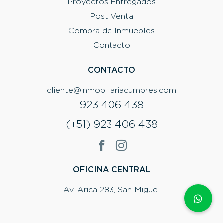
Proyectos Entregados
Post Venta
Compra de Inmuebles
Contacto
CONTACTO
cliente@inmobiliariacumbres.com
923 406 438
(+51) 923 406 438
OFICINA CENTRAL
Av. Arica 283, San Miguel