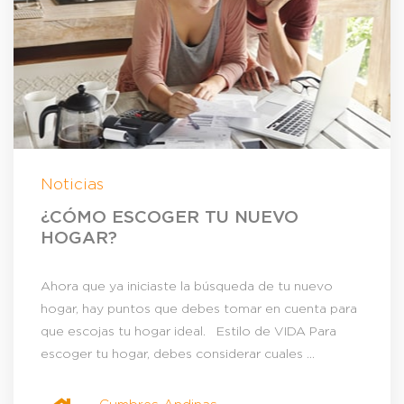
Noticias
¿CÓMO ESCOGER TU NUEVO
HOGAR?
Ahora que ya iniciaste la búsqueda de tu nuevo
hogar, hay puntos que debes tomar en cuenta para
que escojas tu hogar ideal. Estilo de VIDA Para
escoger tu hogar, debes considerar cuales ...