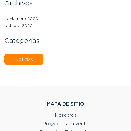
Archivos
noviembre 2020
octubre 2020
Categorías
Noticias
MAPA DE SITIO
Nosotros
Proyectos en venta