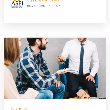
Cumbres Andinas
noviembre
26, 2020
Noticias