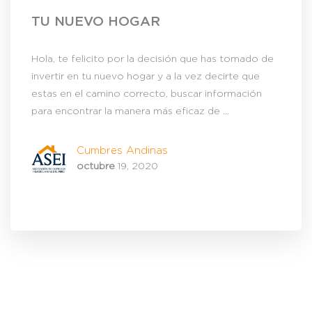
TU NUEVO HOGAR
Hola, te felicito por la decisión que has tomado de
invertir en tu nuevo hogar y a la vez decirte que
estas en el camino correcto, buscar información
para encontrar la manera más eficaz de ...
Cumbres Andinas
octubre
19, 2020