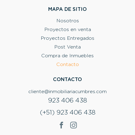
MAPA DE SITIO
Nosotros
Proyectos en venta
Proyectos Entregados
Post Venta
Compra de Inmuebles
Contacto
CONTACTO
cliente@inmobiliariacumbres.com
923 406 438
(+51) 923 406 438