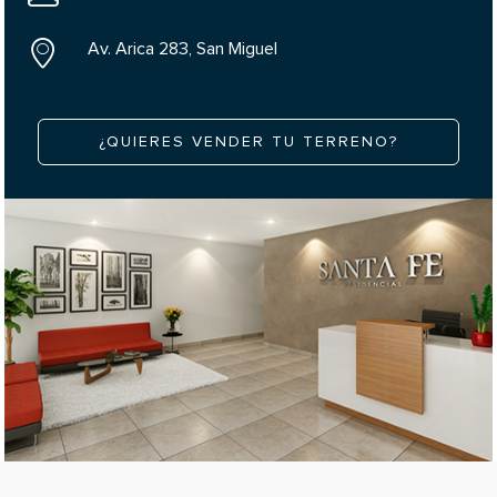
Av. Arica 283, San Miguel
¿QUIERES VENDER TU TERRENO?